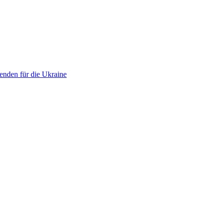
enden für die Ukraine